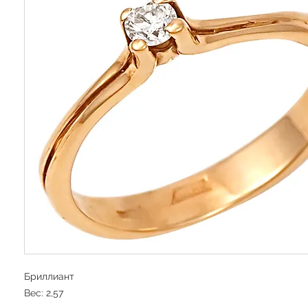
Бриллиант
Вес: 2,57